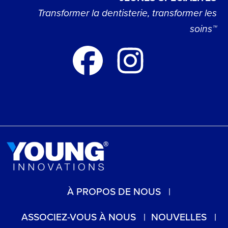
Transformer la dentisterie, transformer les
soins™
À PROPOS DE NOUS
ASSOCIEZ-VOUS À NOUS
NOUVELLES