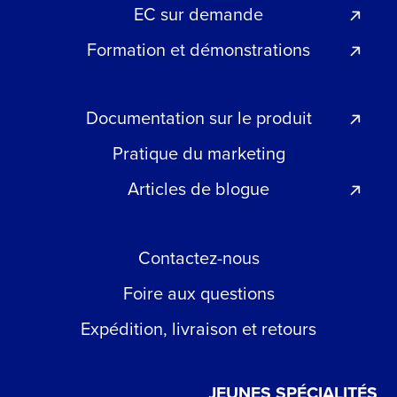
EC sur demande
Formation et démonstrations
Documentation sur le produit
Pratique du marketing
Articles de blogue
Contactez-nous
Foire aux questions
Expédition, livraison et retours
JEUNES SPÉCIALITÉS