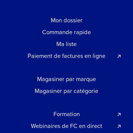
Mon dossier
Commande rapide
Ma liste
Paiement de factures en ligne
Magasiner par marque
Magasiner par catégorie
Formation
Webinaires de FC en direct