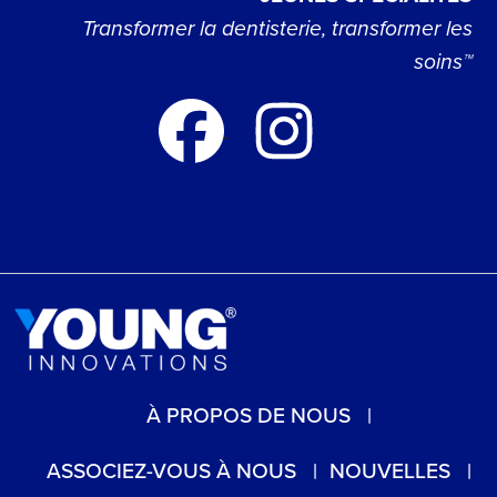
Transformer la dentisterie, transformer les
soins™
À PROPOS DE NOUS
ASSOCIEZ-VOUS À NOUS
NOUVELLES