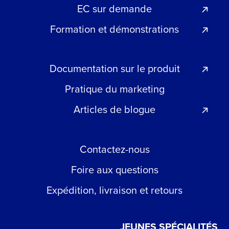
EC sur demande
Formation et démonstrations
Documentation sur le produit
Pratique du marketing
Articles de blogue
Contactez-nous
Foire aux questions
Expédition, livraison et retours
JEUNES SPÉCIALITÉS