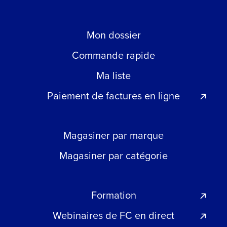
Mon dossier
Commande rapide
Ma liste
Paiement de factures en ligne
Magasiner par marque
Magasiner par catégorie
Formation
Webinaires de FC en direct