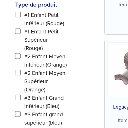
Type de produit
Item
#1 Enfant Petit
Inférieur (Rouge)
#1 Enfant Petit
Supérieur
(Rouge)
#2 Enfant Moyen
Inférieur (Orange)
#2 Enfant Moyen
Supérieur
(Orange)
#3 Enfant Grand
Inférieur (Bleu)
Legac
#3 Enfant grand
Ite
supérieur (bleu)