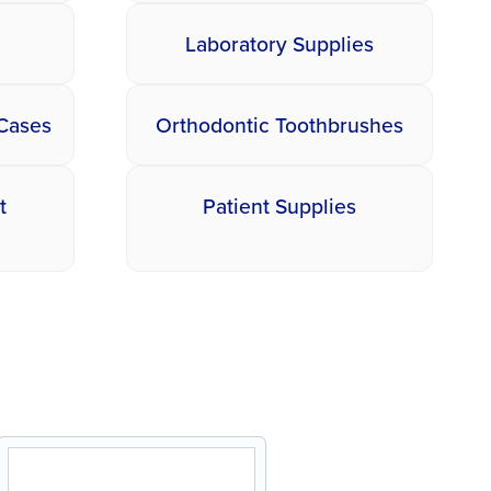
Laboratory Supplies
 Cases
Orthodontic Toothbrushes
t
Patient Supplies