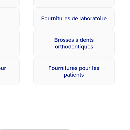
Fournitures de laboratoire
Brosses à dents
orthodontiques
eur
Fournitures pour les
patients