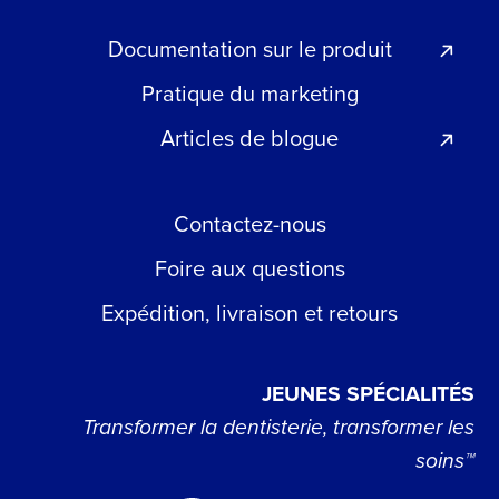
Documentation sur le produit
Pratique du marketing
Articles de blogue
Contactez-nous
Foire aux questions
Expédition, livraison et retours
JEUNES SPÉCIALITÉS
Transformer la dentisterie, transformer les
soins™