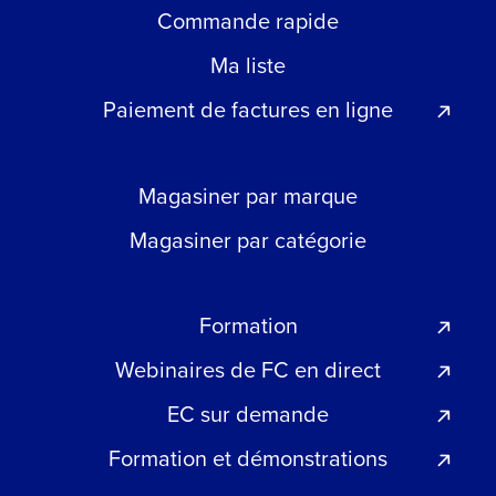
Commande rapide
Ma liste
Paiement de factures en ligne
Magasiner par marque
Magasiner par catégorie
Formation
Webinaires de FC en direct
EC sur demande
Formation et démonstrations