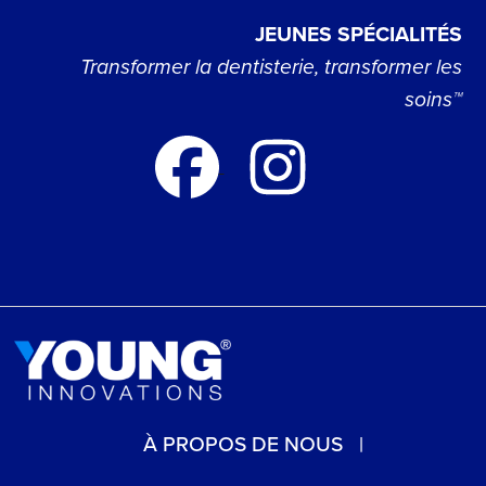
JEUNES SPÉCIALITÉS
Transformer la dentisterie, transformer les
soins™
À PROPOS DE NOUS