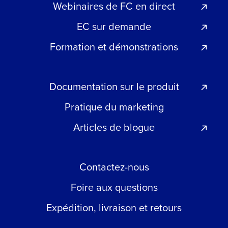
Webinaires de FC en direct
EC sur demande
Formation et démonstrations
Documentation sur le produit
Pratique du marketing
Articles de blogue
Contactez-nous
Foire aux questions
Expédition, livraison et retours