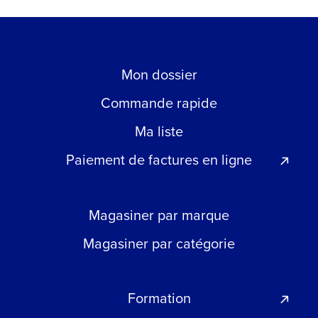
Mon dossier
Commande rapide
Ma liste
Paiement de factures en ligne
Magasiner par marque
Magasiner par catégorie
Formation