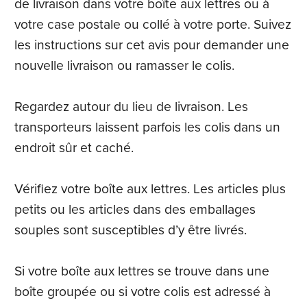
de livraison dans votre boîte aux lettres ou à
votre case postale ou collé à votre porte. Suivez
les instructions sur cet avis pour demander une
nouvelle livraison ou ramasser le colis.
Regardez autour du lieu de livraison. Les
transporteurs laissent parfois les colis dans un
endroit sûr et caché.
Vérifiez votre boîte aux lettres. Les articles plus
petits ou les articles dans des emballages
souples sont susceptibles d’y être livrés.
Si votre boîte aux lettres se trouve dans une
boîte groupée ou si votre colis est adressé à