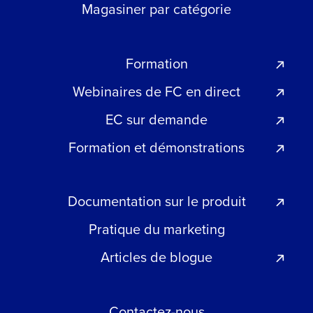
Magasiner par catégorie
Formation
Webinaires de FC en direct
EC sur demande
Formation et démonstrations
Documentation sur le produit
Pratique du marketing
Articles de blogue
Contactez-nous