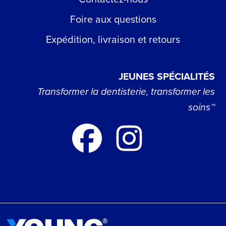
Foire aux questions
Expédition, livraison et retours
JEUNES SPÉCIALITÉS
Transformer la dentisterie, transformer les
soins™