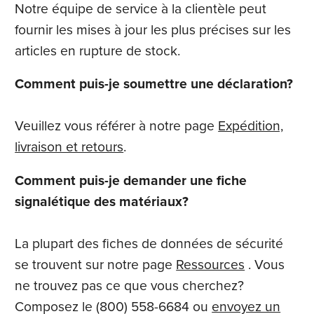
Notre équipe de service à la clientèle peut
fournir les mises à jour les plus précises sur les
articles en rupture de stock.
Comment puis-je soumettre une déclaration?
Veuillez vous référer à notre page
Expédition,
livraison et retours
.
Comment puis-je demander une fiche
signalétique des matériaux?
La plupart des fiches de données de sécurité
se trouvent sur notre page
Ressources
. Vous
ne trouvez pas ce que vous cherchez?
Composez le (800) 558-6684 ou
envoyez un