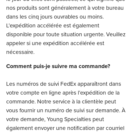
nos produits sont généralement à votre bureau
dans les cinq jours ouvrables ou moins.
L’expédition accélérée est également
disponible pour toute situation urgente. Veuillez
appeler si une expédition accélérée est
nécessaire.
Comment puis-je suivre ma commande?
Les numéros de suivi FedEx apparaîtront dans
votre compte en ligne après l’expédition de la
commande. Notre service à la clientèle peut
vous fournir un numéro de suivi sur demande. À
votre demande, Young Specialties peut
également envoyer une notification par courriel