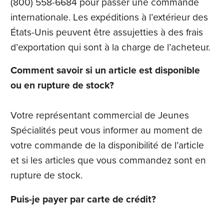
(800) 558-6684 pour passer une commande
internationale. Les expéditions à l’extérieur des
États-Unis peuvent être assujetties à des frais
d’exportation qui sont à la charge de l’acheteur.
Comment savoir si un article est disponible
ou en rupture de stock?
Votre représentant commercial de Jeunes
Spécialités peut vous informer au moment de
votre commande de la disponibilité de l’article
et si les articles que vous commandez sont en
rupture de stock.
Puis-je payer par carte de crédit?