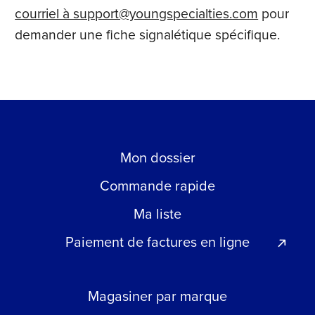
courriel à support@youngspecialties.com
pour
demander une fiche signalétique spécifique.
Mon dossier
Commande rapide
Ma liste
Paiement de factures en ligne
Magasiner par marque