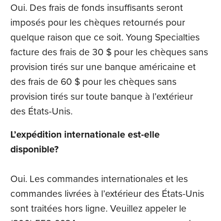
Oui. Des frais de fonds insuffisants seront
imposés pour les chèques retournés pour
quelque raison que ce soit. Young Specialties
facture des frais de 30 $ pour les chèques sans
provision tirés sur une banque américaine et
des frais de 60 $ pour les chèques sans
provision tirés sur toute banque à l’extérieur
des États-Unis.
L’expédition internationale est-elle
disponible?
Oui. Les commandes internationales et les
commandes livrées à l’extérieur des États-Unis
sont traitées hors ligne. Veuillez appeler le