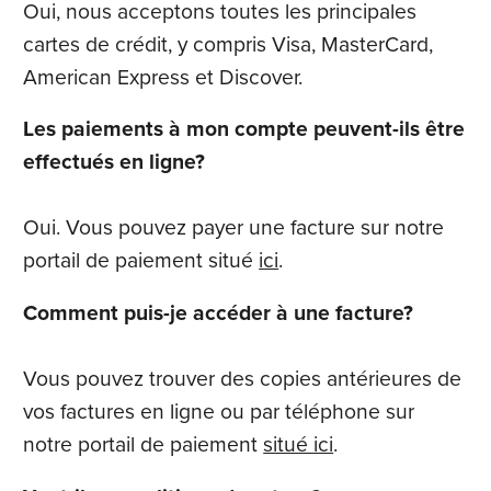
Oui, nous acceptons toutes les principales
cartes de crédit, y compris Visa, MasterCard,
American Express et Discover.
Les paiements à mon compte peuvent-ils être
effectués en ligne?
Oui. Vous pouvez payer une facture sur notre
portail de paiement situé
ici
.
Comment puis-je accéder à une facture?
Vous pouvez trouver des copies antérieures de
vos factures en ligne ou par téléphone sur
notre portail de paiement
situé ici
.