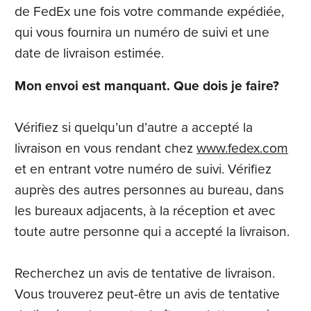
de FedEx une fois votre commande expédiée,
qui vous fournira un numéro de suivi et une
date de livraison estimée.
Mon envoi est manquant. Que dois je faire?
Vérifiez si quelqu’un d’autre a accepté la
livraison en vous rendant chez
www.fedex.com
et en entrant votre numéro de suivi. Vérifiez
auprès des autres personnes au bureau, dans
les bureaux adjacents, à la réception et avec
toute autre personne qui a accepté la livraison.
Recherchez un avis de tentative de livraison.
Vous trouverez peut-être un avis de tentative