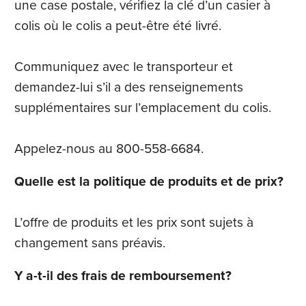
une case postale, vérifiez la clé d’un casier à
colis où le colis a peut-être été livré.
Communiquez avec le transporteur et
demandez-lui s’il a des renseignements
supplémentaires sur l’emplacement du colis.
Appelez-nous au 800-558-6684.
Quelle est la politique de produits et de prix?
L’offre de produits et les prix sont sujets à
changement sans préavis.
Y a-t-il des frais de remboursement?