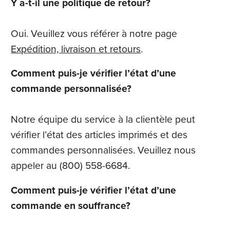
Y a-t-il une politique de retour?
Oui. Veuillez vous référer à notre page
Expédition, livraison et retours
.
Comment puis-je vérifier l’état d’une
commande personnalisée?
Notre équipe du service à la clientèle peut
vérifier l’état des articles imprimés et des
commandes personnalisées. Veuillez nous
appeler au (800) 558-6684.
Comment puis-je vérifier l’état d’une
commande en souffrance?