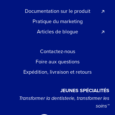
Documentation sur le produit
Pratique du marketing
Articles de blogue
Contactez-nous
Foire aux questions
Expédition, livraison et retours
JEUNES SPÉCIALITÉS
Transformer la dentisterie, transformer les
soins™