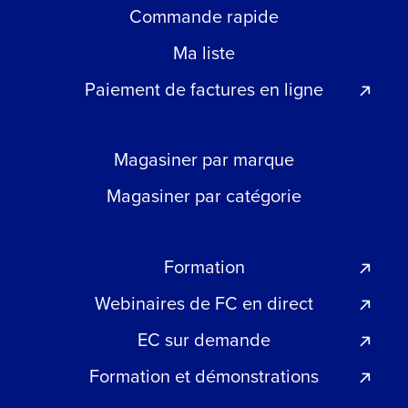
Commande rapide
Ma liste
Paiement de factures en ligne
Magasiner par marque
Magasiner par catégorie
Formation
Webinaires de FC en direct
EC sur demande
Formation et démonstrations