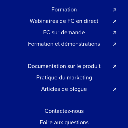
Formation
Webinaires de FC en direct
EC sur demande
Formation et démonstrations
Documentation sur le produit
Pratique du marketing
Articles de blogue
Contactez-nous
Foire aux questions