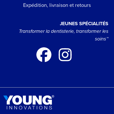
Expédition, livraison et retours
JEUNES SPÉCIALITÉS
Transformer la dentisterie, transformer les
soins™