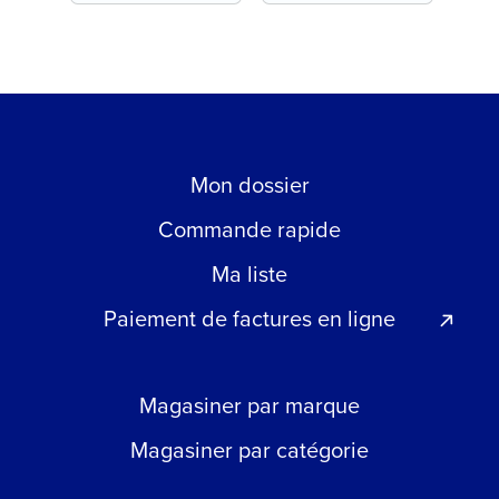
Mon dossier
Commande rapide
Ma liste
Paiement de factures en ligne
Magasiner par marque
Magasiner par catégorie