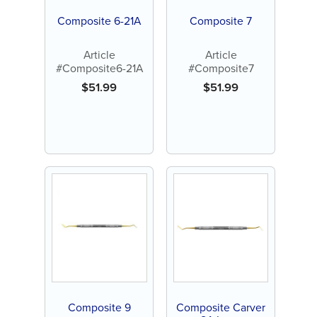
Composite 6-21A
Composite 7
Article
Article
#Composite6-21A
#Composite7
$
51.99
$
51.99
Composite 9
Composite Carver