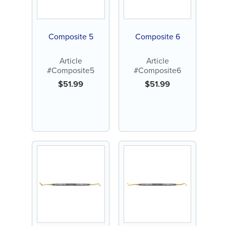
Composite 5
Composite 6
Article
Article
#Composite5
#Composite6
$
51.99
$
51.99