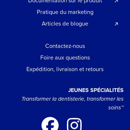
Documentation sur le produit
Pratique du marketing
Articles de blogue
Contactez-nous
Foire aux questions
Expédition, livraison et retours
JEUNES SPÉCIALITÉS
Transformer la dentisterie, transformer les
soins™