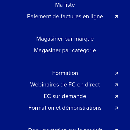
Ma liste
Paiement de factures en ligne
Magasiner par marque
Magasiner par catégorie
Formation
Webinaires de FC en direct
EC sur demande
Formation et démonstrations