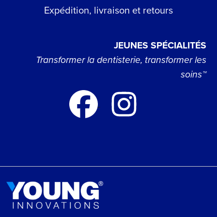
Expédition, livraison et retours
JEUNES SPÉCIALITÉS
Transformer la dentisterie, transformer les
soins™