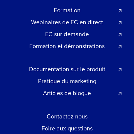
Formation
Webinaires de FC en direct
EC sur demande
Formation et démonstrations
Documentation sur le produit
Pratique du marketing
Articles de blogue
Contactez-nous
Foire aux questions