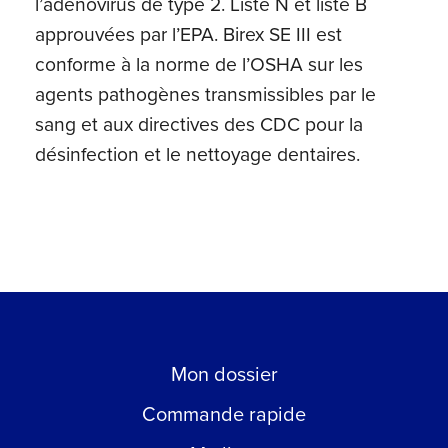
l’adénovirus de type 2. Liste N et liste B
approuvées par l’EPA. Birex SE III est
conforme à la norme de l’OSHA sur les
agents pathogènes transmissibles par le
sang et aux directives des CDC pour la
désinfection et le nettoyage dentaires.
Mon dossier
Commande rapide