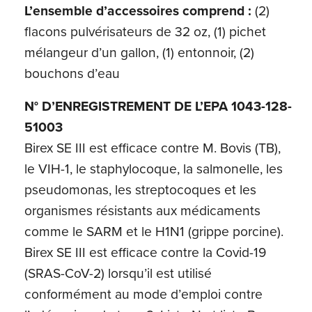
L’ensemble d’accessoires comprend :
(2)
flacons pulvérisateurs de 32 oz, (1) pichet
mélangeur d’un gallon, (1) entonnoir, (2)
bouchons d’eau
N° D’ENREGISTREMENT DE L’EPA 1043-128-
51003
Birex SE III est efficace contre M. Bovis (TB),
le VIH-1, le staphylocoque, la salmonelle, les
pseudomonas, les streptocoques et les
organismes résistants aux médicaments
comme le SARM et le H1N1 (grippe porcine).
Birex SE III est efficace contre la Covid-19
(SRAS-CoV-2) lorsqu’il est utilisé
conformément au mode d’emploi contre