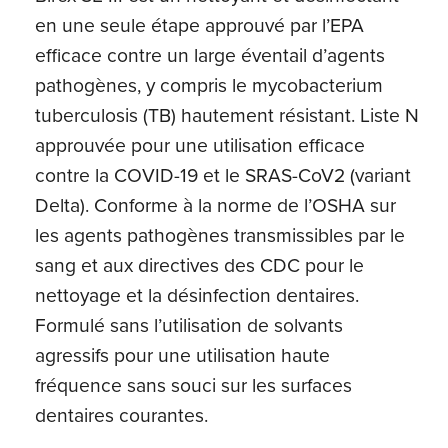
en une seule étape approuvé par l’EPA
efficace contre un large éventail d’agents
pathogènes, y compris le mycobacterium
tuberculosis (TB) hautement résistant. Liste N
approuvée pour une utilisation efficace
contre la COVID-19 et le SRAS-CoV2 (variant
Delta). Conforme à la norme de l’OSHA sur
les agents pathogènes transmissibles par le
sang et aux directives des CDC pour le
nettoyage et la désinfection dentaires.
Formulé sans l’utilisation de solvants
agressifs pour une utilisation haute
fréquence sans souci sur les surfaces
dentaires courantes.