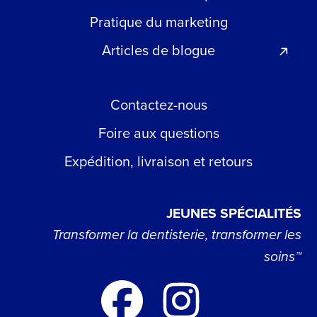
Pratique du marketing
Articles de blogue
Contactez-nous
Foire aux questions
Expédition, livraison et retours
JEUNES SPÉCIALITÉS
Transformer la dentisterie, transformer les
soins™