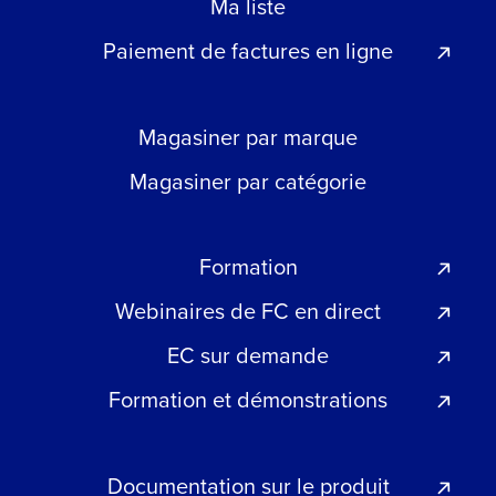
Ma liste
Paiement de factures en ligne
Magasiner par marque
Magasiner par catégorie
Formation
Webinaires de FC en direct
EC sur demande
Formation et démonstrations
Documentation sur le produit