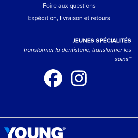
Foire aux questions
Expédition, livraison et retours
JEUNES SPÉCIALITÉS
Transformer la dentisterie, transformer les
soins™