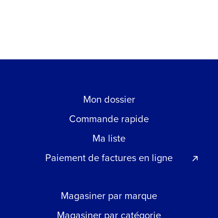
Mon dossier
Commande rapide
Ma liste
Paiement de factures en ligne
Magasiner par marque
Magasiner par catégorie