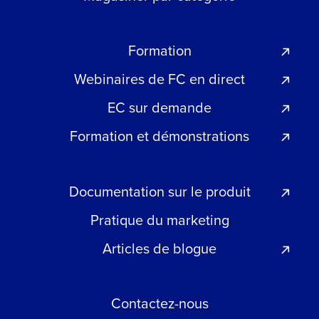
Formation
Webinaires de FC en direct
EC sur demande
Formation et démonstrations
Documentation sur le produit
Pratique du marketing
Articles de blogue
Contactez-nous