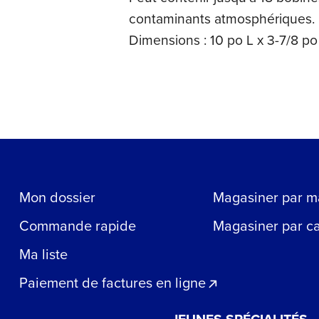
contaminants atmosphériques.
Dimensions : 10 po L x 3-7/8 po 
Mon dossier
Magasiner par m
Commande rapide
Magasiner par c
Ma liste
Paiement de factures en ligne