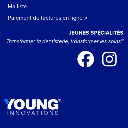
Ma liste
Paiement de factures en ligne
JEUNES SPÉCIALITÉS
Transformer la dentisterie, transformer les soins™