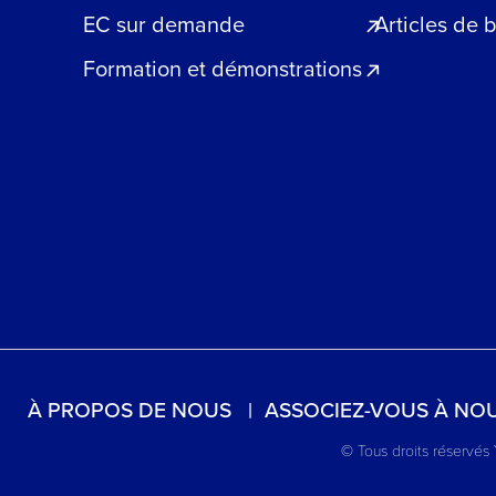
EC sur demande
Articles de 
Formation et démonstrations
À PROPOS DE NOUS
ASSOCIEZ-VOUS À NO
© Tous droits réservés 