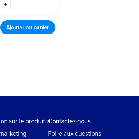
Ajouter au panier
n sur le produit
Contactez-nous
 marketing
Foire aux questions