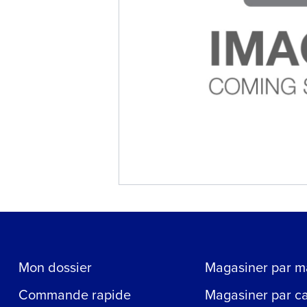
Mon dossier
Magasiner par m
Commande rapide
Magasiner par c