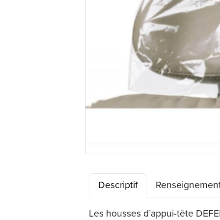
Descriptif
Renseignement
Les housses d’appui-tête DEFEND