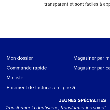
transparent et sont faciles à app
Mon dossier
Magasiner par m
Commande rapide
Magasiner par c
Ma liste
Paiement de factures en ligne
JEUNES SPÉCIALITÉS
Transformer la dentisterie, transformer les soins™