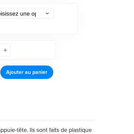
Ajouter au panier
ie-tête. Ils sont faits de plastique