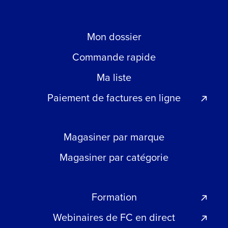
Mon dossier
Commande rapide
Ma liste
Paiement de factures en ligne
Magasiner par marque
Magasiner par catégorie
Formation
Webinaires de FC en direct