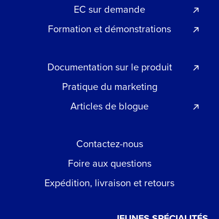
EC sur demande
Formation et démonstrations
Documentation sur le produit
Pratique du marketing
Articles de blogue
Contactez-nous
Foire aux questions
Expédition, livraison et retours
JEUNES SPÉCIALITÉS