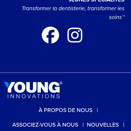
Transformer la dentisterie, transformer les
soins™
À PROPOS DE NOUS
ASSOCIEZ-VOUS À NOUS
NOUVELLES