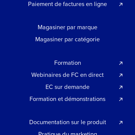
Paiement de factures en ligne
Magasiner par marque
Magasiner par catégorie
Formation
Webinaires de FC en direct
EC sur demande
Formation et démonstrations
Documentation sur le produit
Pratique du marketing