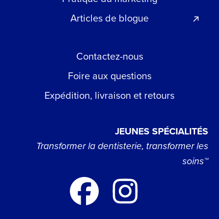
Articles de blogue
Contactez-nous
Foire aux questions
Expédition, livraison et retours
JEUNES SPÉCIALITÉS
Transformer la dentisterie, transformer les
soins™