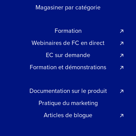
Magasiner par catégorie
Formation
Webinaires de FC en direct
EC sur demande
Formation et démonstrations
Documentation sur le produit
Pratique du marketing
Articles de blogue