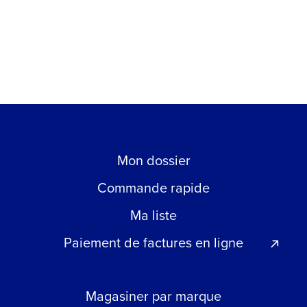
Mon dossier
Commande rapide
Ma liste
Paiement de factures en ligne
Magasiner par marque