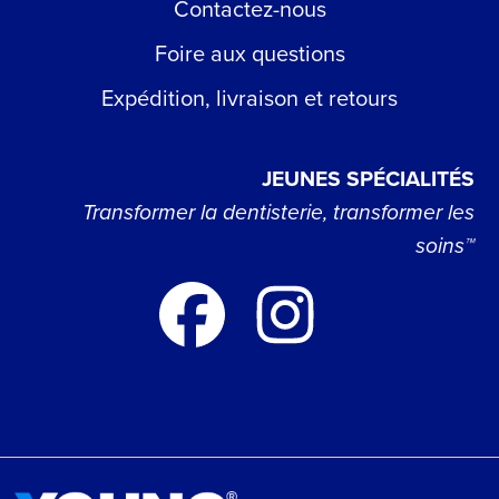
Contactez-nous
Foire aux questions
Expédition, livraison et retours
JEUNES SPÉCIALITÉS
Transformer la dentisterie, transformer les
soins™