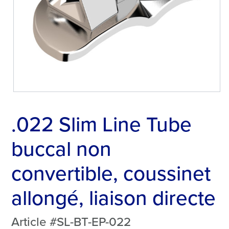
.022 Slim Line Tube
buccal non
convertible, coussinet
allongé, liaison directe
Article #SL-BT-EP-022