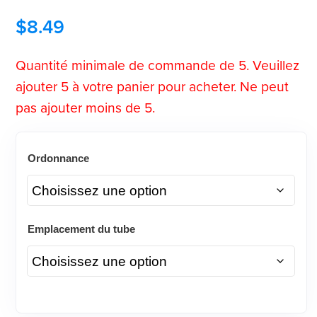
$
8.49
Quantité minimale de commande de 5. Veuillez
ajouter 5 à votre panier pour acheter. Ne peut
pas ajouter moins de 5.
Ordonnance
Emplacement du tube