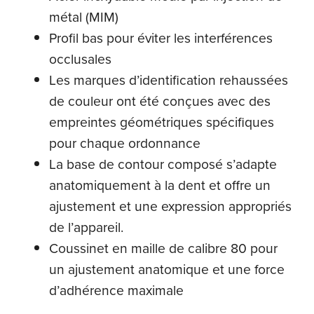
métal (MIM)
Profil bas pour éviter les interférences
occlusales
Les marques d’identification rehaussées
de couleur ont été conçues avec des
empreintes géométriques spécifiques
pour chaque ordonnance
La base de contour composé s’adapte
anatomiquement à la dent et offre un
ajustement et une expression appropriés
de l’appareil.
Coussinet en maille de calibre 80 pour
un ajustement anatomique et une force
d’adhérence maximale