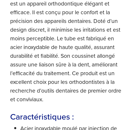
est un appareil orthodontique élégant et
efficace. Il est conçu pour le confort et la
précision des appareils dentaires. Doté d’un
design discret, il minimise les irritations et est
moins perceptible. Le tube est fabriqué en
acier inoxydable de haute qualité, assurant
durabilité et fiabilité. Son coussinet allongé
assure une liaison sûre à la dent, améliorant
l’efficacité du traitement. Ce produit est un
excellent choix pour les orthodontistes à la
recherche d’outils dentaires de premier ordre
et conviviaux.
Caractéristiques :
Acier inoxydable moulé par injection de