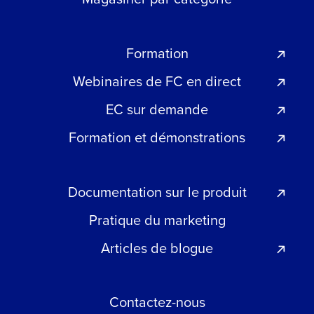
Formation
Webinaires de FC en direct
EC sur demande
Formation et démonstrations
Documentation sur le produit
Pratique du marketing
Articles de blogue
Contactez-nous