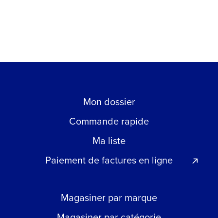
Mon dossier
Commande rapide
Ma liste
Paiement de factures en ligne
Magasiner par marque
Magasiner par catégorie