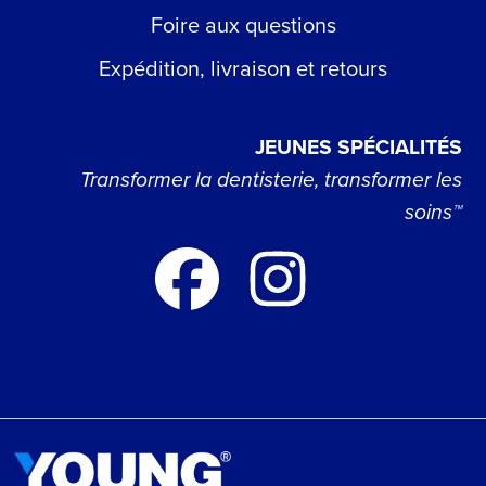
Foire aux questions
Expédition, livraison et retours
JEUNES SPÉCIALITÉS
Transformer la dentisterie, transformer les
soins™