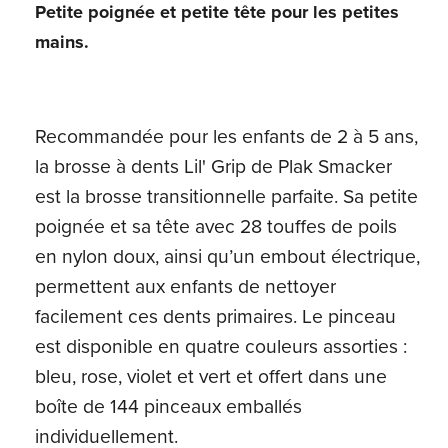
Petite poignée et petite tête pour les petites
mains.
Recommandée pour les enfants de 2 à 5 ans,
la brosse à dents Lil' Grip de Plak Smacker
est la brosse transitionnelle parfaite. Sa petite
poignée et sa tête avec 28 touffes de poils
en nylon doux, ainsi qu’un embout électrique,
permettent aux enfants de nettoyer
facilement ces dents primaires. Le pinceau
est disponible en quatre couleurs assorties :
bleu, rose, violet et vert et offert dans une
boîte de 144 pinceaux emballés
individuellement.