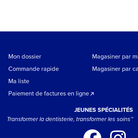
Mon dossier
Magasiner par m
Commande rapide
Magasiner par c
Ma liste
Paiement de factures en ligne
JEUNES SPÉCIALITÉS
Transformer la dentisterie, transformer les soins™