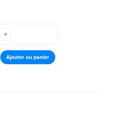
Ajouter au panier