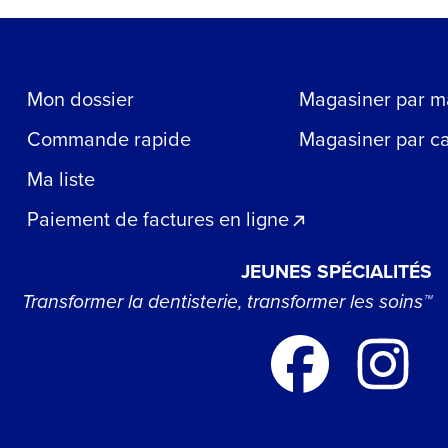
Mon dossier
Magasiner par m
Commande rapide
Magasiner par c
Ma liste
Paiement de factures en ligne
JEUNES SPÉCIALITÉS
Transformer la dentisterie, transformer les soins™