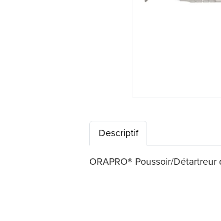
Descriptif
ORAPRO® Poussoir/Détartreur