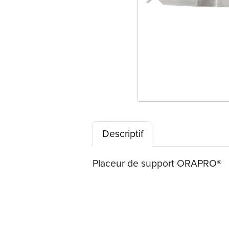
Descriptif
Placeur de support ORAPRO®