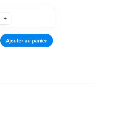
Ajouter au panier