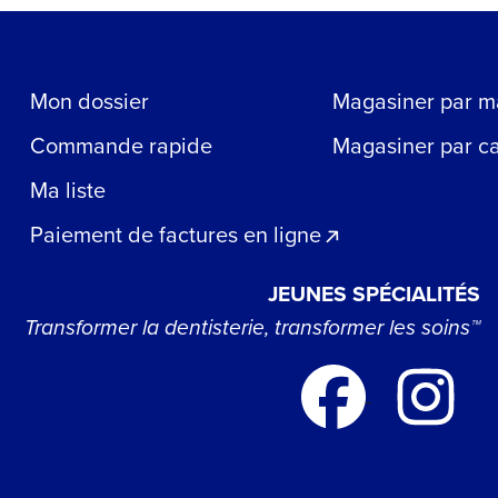
Mon dossier
Magasiner par m
Commande rapide
Magasiner par c
Ma liste
Paiement de factures en ligne
JEUNES SPÉCIALITÉS
Transformer la dentisterie, transformer les soins™