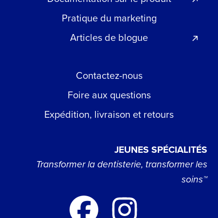
Pratique du marketing
Articles de blogue
Contactez-nous
Foire aux questions
Expédition, livraison et retours
JEUNES SPÉCIALITÉS
Transformer la dentisterie, transformer les
soins™