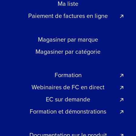
Ma liste
Paiement de factures en ligne
Magasiner par marque
Magasiner par catégorie
Formation
Webinaires de FC en direct
EC sur demande
Formation et démonstrations
Documentation sur le produit