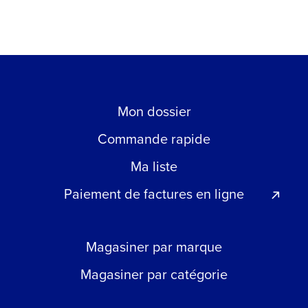
Mon dossier
Commande rapide
Ma liste
Paiement de factures en ligne
Magasiner par marque
Magasiner par catégorie