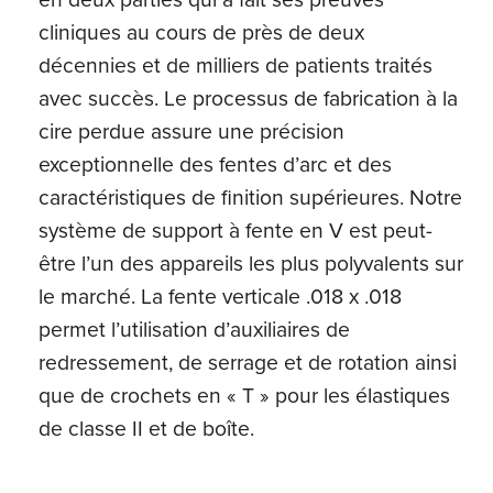
cliniques au cours de près de deux
décennies et de milliers de patients traités
avec succès. Le processus de fabrication à la
cire perdue assure une précision
exceptionnelle des fentes d’arc et des
caractéristiques de finition supérieures. Notre
système de support à fente en V est peut-
être l’un des appareils les plus polyvalents sur
le marché. La fente verticale .018 x .018
permet l’utilisation d’auxiliaires de
redressement, de serrage et de rotation ainsi
que de crochets en « T » pour les élastiques
de classe II et de boîte.