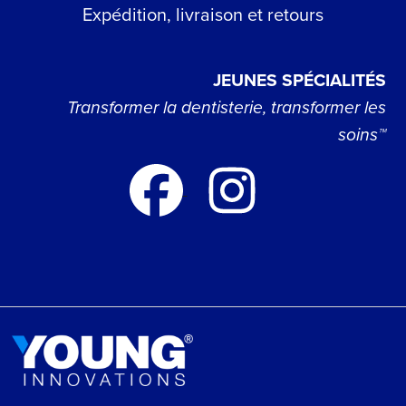
Expédition, livraison et retours
JEUNES SPÉCIALITÉS
Transformer la dentisterie, transformer les
soins™