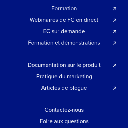
Formation
Webinaires de FC en direct
EC sur demande
Formation et démonstrations
Documentation sur le produit
Pratique du marketing
Articles de blogue
Contactez-nous
Foire aux questions