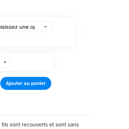
Ajouter au panier
fils sont recouverts et sont sans