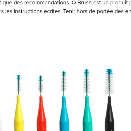
sont que des recommandations. Q Brush est un produit 
 les instructions écrites. Tenir hors de portée des en