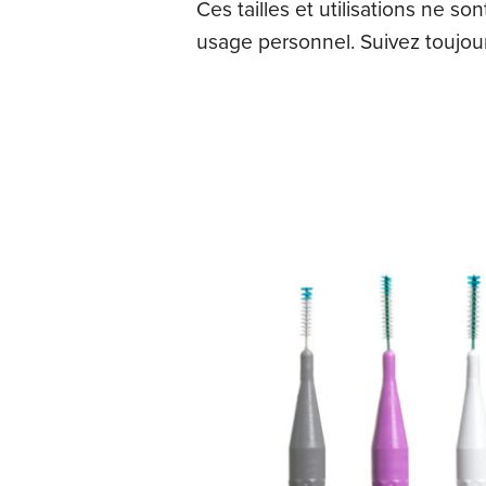
Ces tailles et utilisations ne 
usage personnel. Suivez toujours