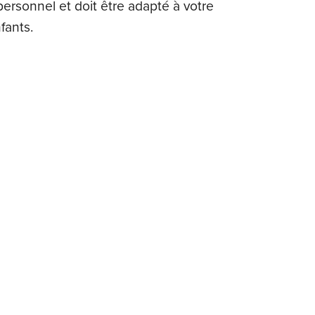
personnel et doit être adapté à votre
fants.