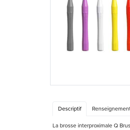
Descriptif
Renseignement
La brosse interproximale Q Brush