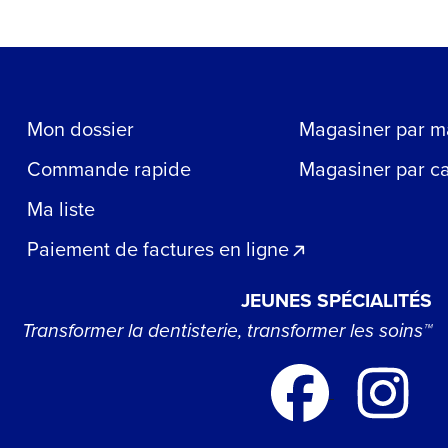
Mon dossier
Magasiner par m
Commande rapide
Magasiner par c
Ma liste
Paiement de factures en ligne
JEUNES SPÉCIALITÉS
Transformer la dentisterie, transformer les soins™