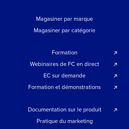
Magasiner par marque
Magasiner par catégorie
Formation
Webinaires de FC en direct
EC sur demande
Formation et démonstrations
Documentation sur le produit
Pratique du marketing