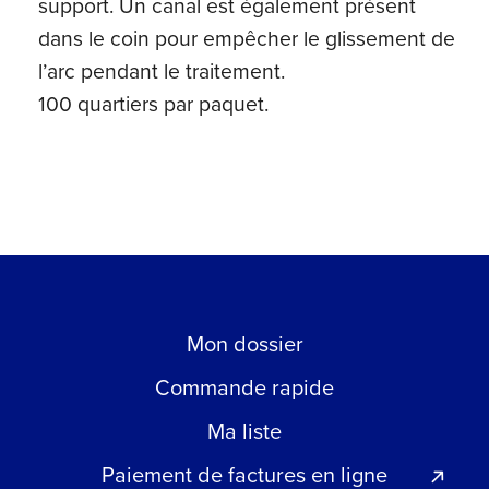
support. Un canal est également présent
dans le coin pour empêcher le glissement de
l’arc pendant le traitement.
100 quartiers par paquet.
Mon dossier
Commande rapide
Ma liste
Paiement de factures en ligne