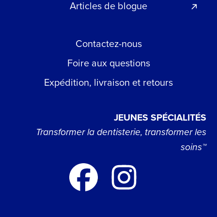
Articles de blogue
Contactez-nous
Foire aux questions
Expédition, livraison et retours
JEUNES SPÉCIALITÉS
Transformer la dentisterie, transformer les
soins™