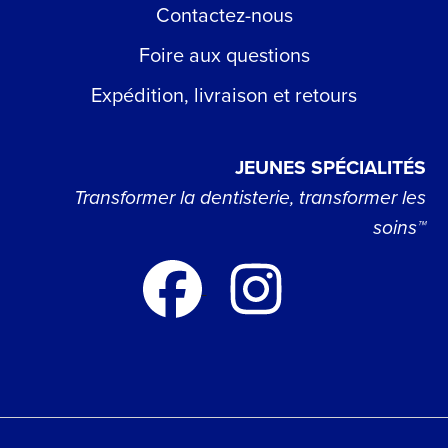
Contactez-nous
Foire aux questions
Expédition, livraison et retours
JEUNES SPÉCIALITÉS
Transformer la dentisterie, transformer les
soins™