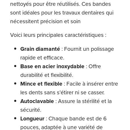
nettoyés pour être réutilisés. Ces bandes
sont idéales pour les travaux dentaires qui
nécessitent précision et soin
Voici leurs principales caractéristiques :
Grain diamanté
: Fournit un polissage
rapide et efficace.
Base en acier inoxydable
: Offre
durabilité et flexibilité.
Mince et flexible
: Facile à insérer entre
les dents sans s’étirer ni se casser.
Autoclavable
: Assure la stérilité et la
sécurité.
Longueur
: Chaque bande est de 6
pouces, adaptée à une variété de