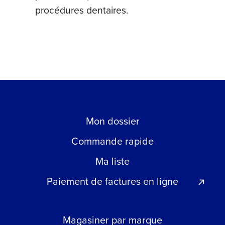
procédures dentaires.
Mon dossier
Commande rapide
Ma liste
Paiement de factures en ligne
Magasiner par marque