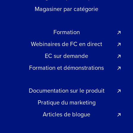
Magasiner par catégorie
Formation
Webinaires de FC en direct
EC sur demande
Formation et démonstrations
Documentation sur le produit
Pratique du marketing
Articles de blogue