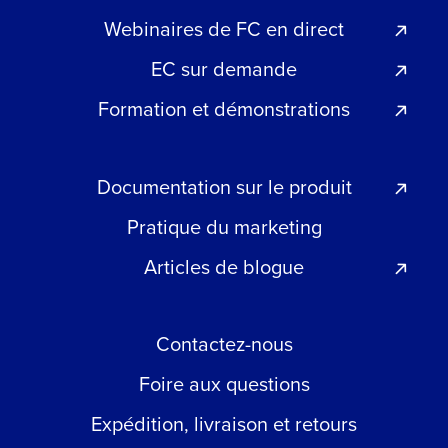
Webinaires de FC en direct
EC sur demande
Formation et démonstrations
Documentation sur le produit
Pratique du marketing
Articles de blogue
Contactez-nous
Foire aux questions
Expédition, livraison et retours