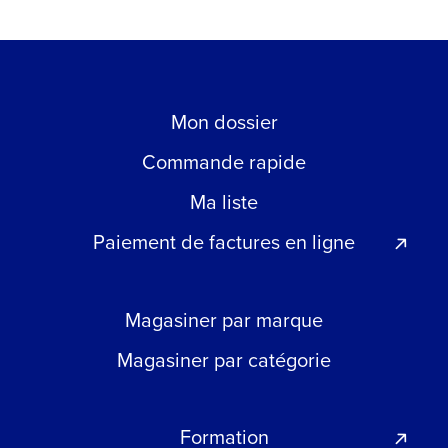
Mon dossier
Commande rapide
Ma liste
Paiement de factures en ligne
Magasiner par marque
Magasiner par catégorie
Formation