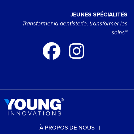
JEUNES SPÉCIALITÉS
Transformer la dentisterie, transformer les
soins™
À PROPOS DE NOUS