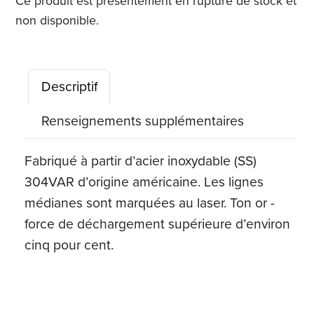
Ce produit est présentement en rupture de stock et
non disponible.
Descriptif
Renseignements supplémentaires
Fabriqué à partir d’acier inoxydable (SS)
304VAR d’origine américaine. Les lignes
médianes sont marquées au laser. Ton or -
force de déchargement supérieure d’environ
cinq pour cent.