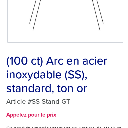
(100 ct) Arc en acier
inoxydable (SS),
standard, ton or
Article #SS-Stand-GT
Appelez pour le prix