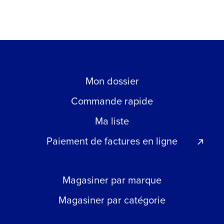
Mon dossier
Commande rapide
Ma liste
Paiement de factures en ligne
Magasiner par marque
Magasiner par catégorie