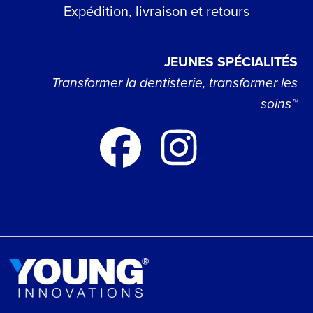
Expédition, livraison et retours
JEUNES SPÉCIALITÉS
Transformer la dentisterie, transformer les
soins™