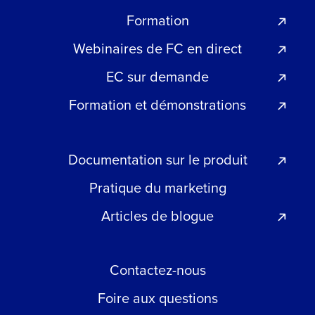
Formation
Webinaires de FC en direct
EC sur demande
Formation et démonstrations
Documentation sur le produit
Pratique du marketing
Articles de blogue
Contactez-nous
Foire aux questions