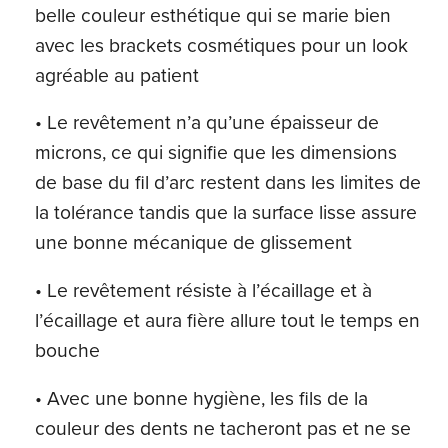
belle couleur esthétique qui se marie bien
avec les brackets cosmétiques pour un look
agréable au patient
• Le revêtement n’a qu’une épaisseur de
microns, ce qui signifie que les dimensions
de base du fil d’arc restent dans les limites de
la tolérance tandis que la surface lisse assure
une bonne mécanique de glissement
• Le revêtement résiste à l’écaillage et à
l’écaillage et aura fière allure tout le temps en
bouche
• Avec une bonne hygiène, les fils de la
couleur des dents ne tacheront pas et ne se