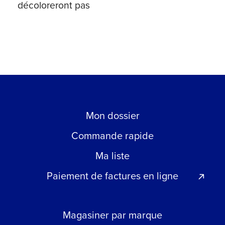
décoloreront pas
Mon dossier
Commande rapide
Ma liste
Paiement de factures en ligne
Magasiner par marque