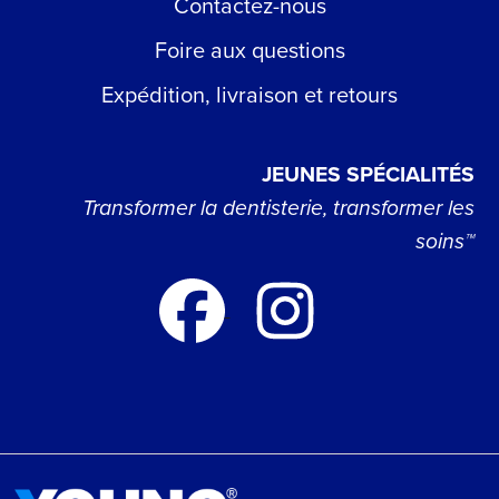
Contactez-nous
Foire aux questions
Expédition, livraison et retours
JEUNES SPÉCIALITÉS
Transformer la dentisterie, transformer les
soins™