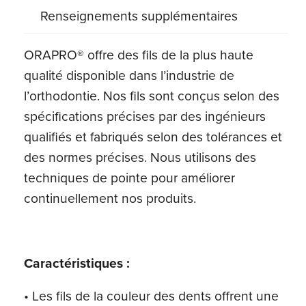
couleur
Renseignements supplémentaires
dent,
naturel
ORAPRO® offre des fils de la plus haute
qualité disponible dans l’industrie de
l’orthodontie. Nos fils sont conçus selon des
spécifications précises par des ingénieurs
qualifiés et fabriqués selon des tolérances et
des normes précises. Nous utilisons des
techniques de pointe pour améliorer
continuellement nos produits.
Caractéristiques :
• Les fils de la couleur des dents offrent une