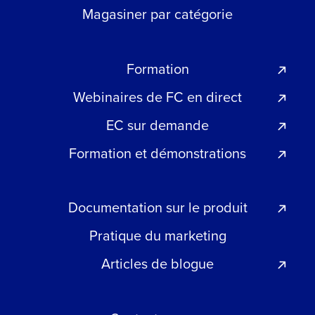
Magasiner par catégorie
Formation
Webinaires de FC en direct
EC sur demande
Formation et démonstrations
Documentation sur le produit
Pratique du marketing
Articles de blogue