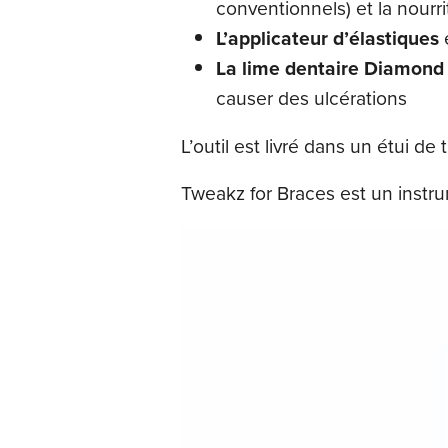
conventionnels) et la nourri
L’applicateur d’élastiques
La lime dentaire Diamond
causer des ulcérations
L’outil est livré dans un étui de
Tweakz for Braces est un instr