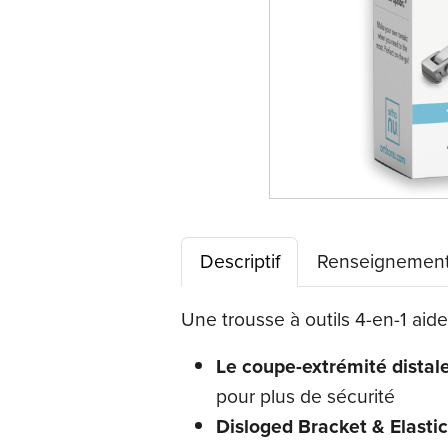
Descriptif
Renseignement
Une trousse à outils 4-en-1 aide 
Le coupe-extrémité distale
pour plus de sécurité
Disloged Bracket & Elasti