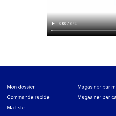
Mon dossier
Magasiner par m
Commande rapide
Magasiner par c
Ma liste