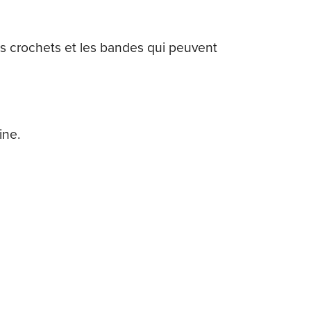
les crochets et les bandes qui peuvent
ine.