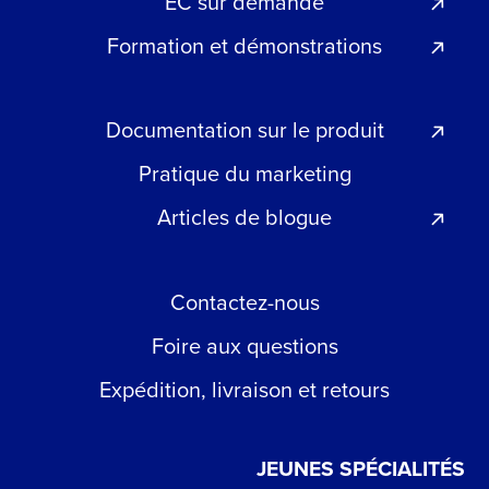
EC sur demande
Formation et démonstrations
Documentation sur le produit
Pratique du marketing
Articles de blogue
Contactez-nous
Foire aux questions
Expédition, livraison et retours
JEUNES SPÉCIALITÉS