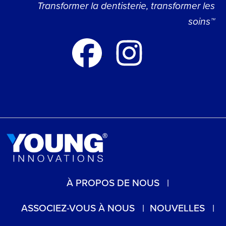
Transformer la dentisterie, transformer les
soins™
À PROPOS DE NOUS
ASSOCIEZ-VOUS À NOUS
NOUVELLES