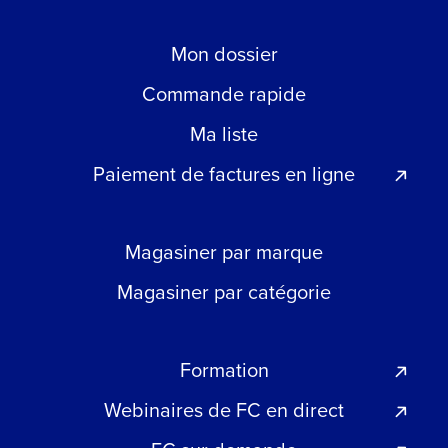
Mon dossier
Commande rapide
Ma liste
Paiement de factures en ligne
Magasiner par marque
Magasiner par catégorie
Formation
Webinaires de FC en direct