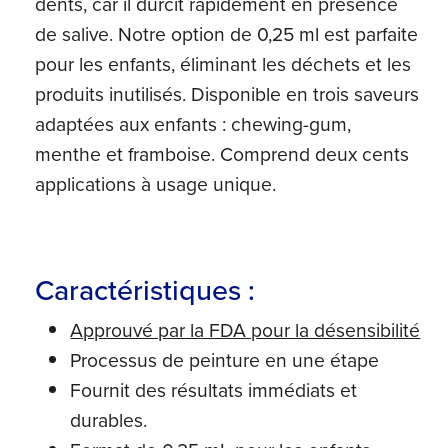
dents, car il durcit rapidement en présence
de salive. Notre option de 0,25 ml est parfaite
pour les enfants, éliminant les déchets et les
produits inutilisés. Disponible en trois saveurs
adaptées aux enfants : chewing-gum,
menthe et framboise. Comprend deux cents
applications à usage unique.
Caractéristiques :
Approuvé par la FDA pour la désensibilité
Processus de peinture en une étape
Fournit des résultats immédiats et
durables.