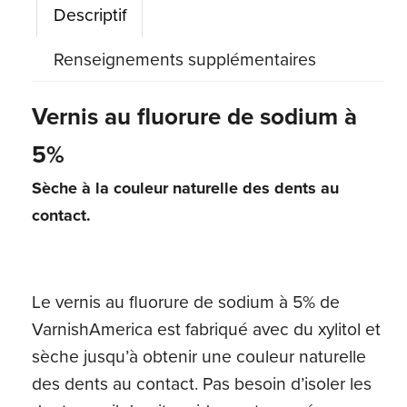
Descriptif
quantité
Renseignements supplémentaires
Vernis au fluorure de sodium à
5%
Sèche à la couleur naturelle des dents au
contact.
Le vernis au fluorure de sodium à 5% de
VarnishAmerica est fabriqué avec du xylitol et
sèche jusqu’à obtenir une couleur naturelle
des dents au contact. Pas besoin d’isoler les