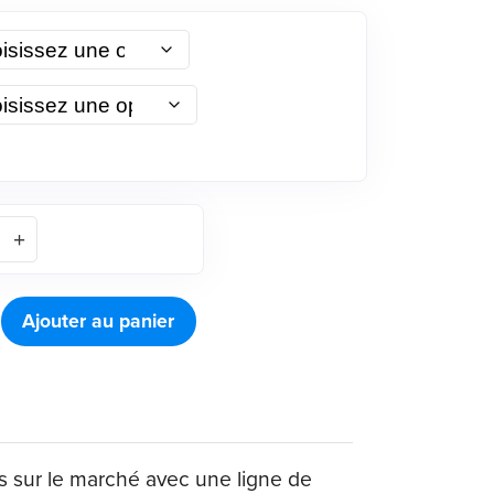
Ajouter au panier
ts sur le marché avec une ligne de