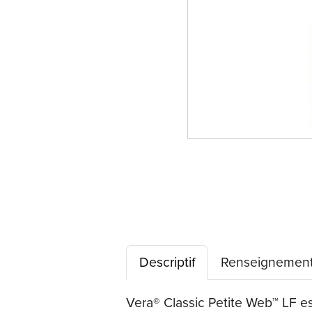
Descriptif
Renseignement
Vera® Classic Petite Web™ LF es