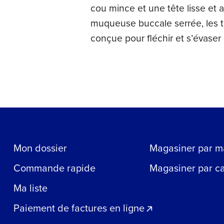
cou mince et une tête lisse et a
muqueuse buccale serrée, les t
conçue pour fléchir et s’évaser
Mon dossier
Magasiner par m
Commande rapide
Magasiner par c
Ma liste
Paiement de factures en ligne