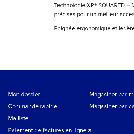
Technologie XP® SQUARED – Main
précises pour un meilleur accès 
Poignée ergonomique et légère 
Mon dossier
Magasiner par m
Commande rapide
Magasiner par c
Ma liste
Paiement de factures en ligne