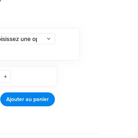
Ajouter au panier