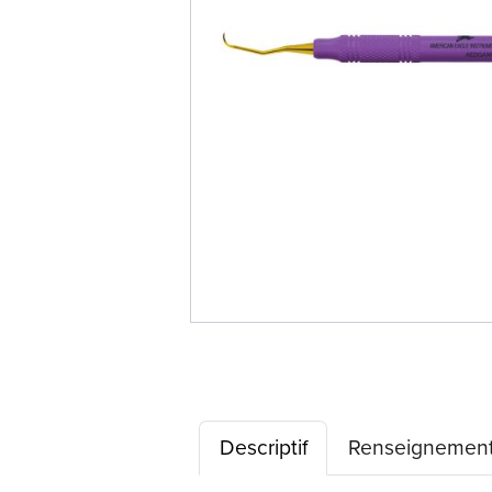
Descriptif
Renseignement