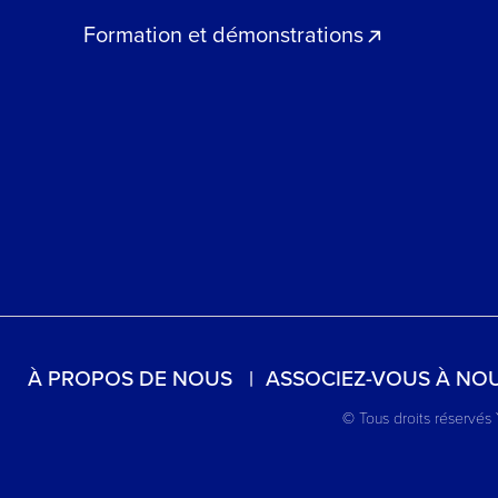
Formation et démonstrations
À PROPOS DE NOUS
ASSOCIEZ-VOUS À NO
© Tous droits réservés 