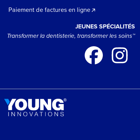
Paiement de factures en ligne
JEUNES SPÉCIALITÉS
Transformer la dentisterie, transformer les soins™