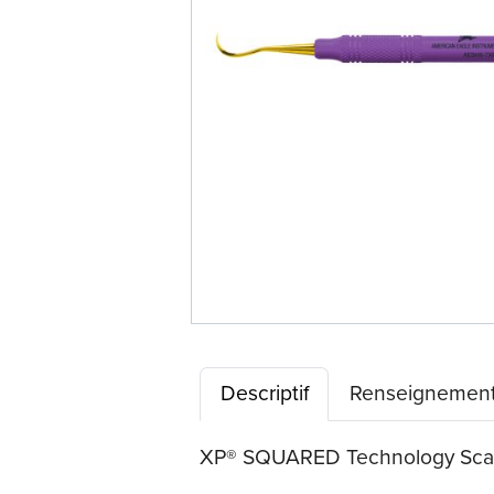
Descriptif
Renseignement
XP® SQUARED Technology Scaler 