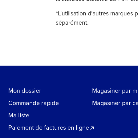
*L’utilisation d’autres marques 
séparément.
Mon dossier
Magasiner par m
Commande rapide
Magasiner par c
Ma liste
Paiement de factures en ligne