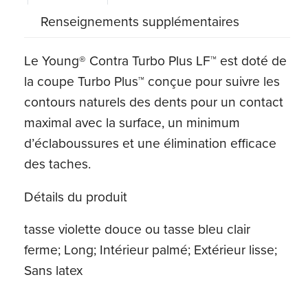
Renseignements supplémentaires
Le Young® Contra Turbo Plus LF™ est doté de
la coupe Turbo Plus™ conçue pour suivre les
contours naturels des dents pour un contact
maximal avec la surface, un minimum
d’éclaboussures et une élimination efficace
des taches.
Détails du produit
tasse violette douce ou tasse bleu clair
ferme; Long; Intérieur palmé; Extérieur lisse;
Sans latex