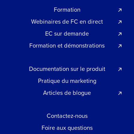
Formation
Webinaires de FC en direct
EC sur demande
Formation et démonstrations
Documentation sur le produit
Pratique du marketing
Articles de blogue
Contactez-nous
Foire aux questions