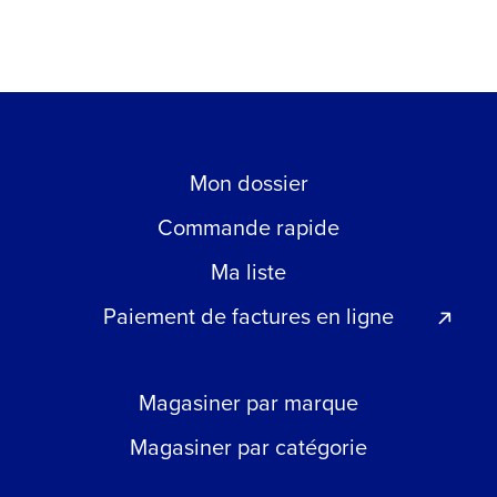
Mon dossier
Commande rapide
Ma liste
Paiement de factures en ligne
Magasiner par marque
Magasiner par catégorie