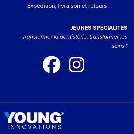
Expédition, livraison et retours
JEUNES SPÉCIALITÉS
Transformer la dentisterie, transformer les
soins™