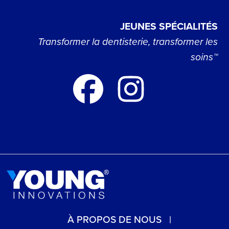
JEUNES SPÉCIALITÉS
Transformer la dentisterie, transformer les
soins™
À PROPOS DE NOUS