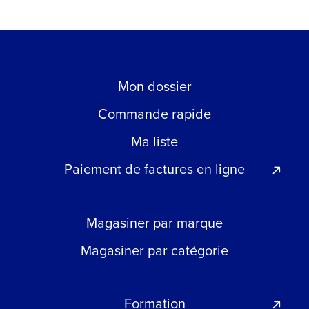
Mon dossier
Commande rapide
Ma liste
Paiement de factures en ligne
Magasiner par marque
Magasiner par catégorie
Formation