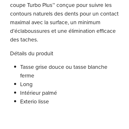
coupe Turbo Plus™ conçue pour suivre les
contours naturels des dents pour un contact
maximal avec la surface, un minimum
d’éclaboussures et une élimination efficace
des taches.
Détails du produit
Tasse grise douce ou tasse blanche
ferme
Long
Intérieur palmé
Exterio lisse