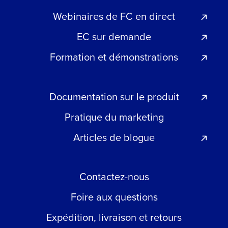
Webinaires de FC en direct
EC sur demande
Formation et démonstrations
Documentation sur le produit
Pratique du marketing
Articles de blogue
Contactez-nous
Foire aux questions
Expédition, livraison et retours