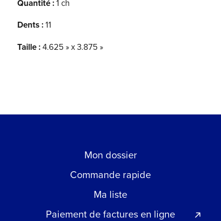
Quantité :
1 ch
Dents :
11
Taille :
4.625 » x 3.875 »
Mon dossier
Commande rapide
Ma liste
Paiement de factures en ligne