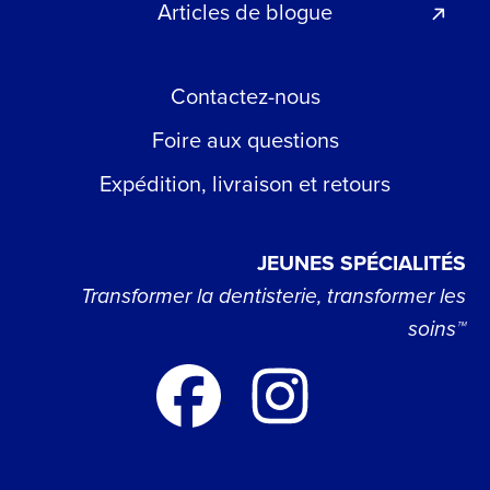
Articles de blogue
Contactez-nous
Foire aux questions
Expédition, livraison et retours
JEUNES SPÉCIALITÉS
Transformer la dentisterie, transformer les
soins™