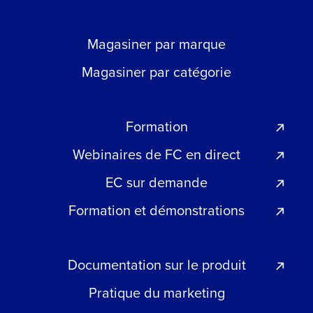
Magasiner par marque
Magasiner par catégorie
Formation
Webinaires de FC en direct
EC sur demande
Formation et démonstrations
Documentation sur le produit
Pratique du marketing