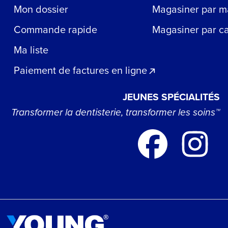
Mon dossier
Magasiner par m
Commande rapide
Magasiner par c
Ma liste
Paiement de factures en ligne
JEUNES SPÉCIALITÉS
Transformer la dentisterie, transformer les soins™