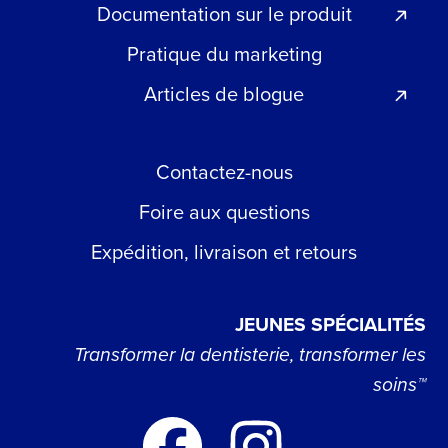
Documentation sur le produit
Pratique du marketing
Articles de blogue
Contactez-nous
Foire aux questions
Expédition, livraison et retours
JEUNES SPÉCIALITÉS
Transformer la dentisterie, transformer les
soins™