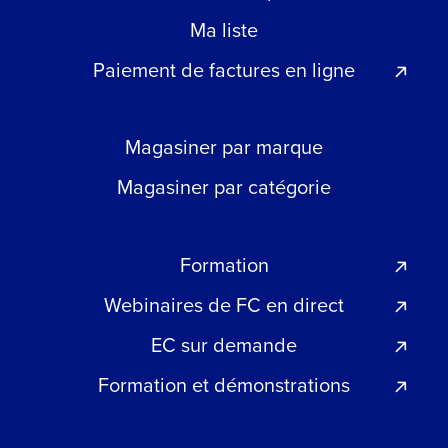
Ma liste
Paiement de factures en ligne
Magasiner par marque
Magasiner par catégorie
Formation
Webinaires de FC en direct
EC sur demande
Formation et démonstrations