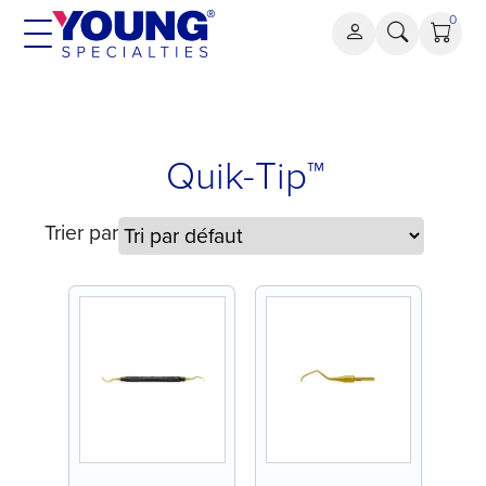
Aller
0
au
contenu
Quik-
Quik-Tip™
Tip™
Trier par