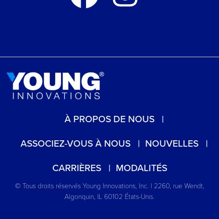
À PROPOS DE NOUS
ASSOCIEZ-VOUS À NOUS
NOUVELLES
CARRIÈRES
MODALITÉS
© Tous droits réservés Young Innovations, Inc. | 2260, rue Wendt,
Algonquin, IL 60102 États-Unis.