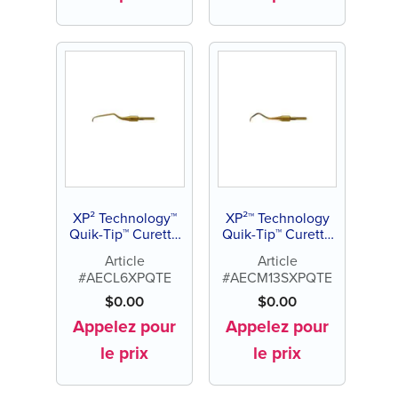
XP² Technology™
XP²™ Technology
Quik-Tip™ Curette
Quik-Tip™ Curette
Langer 6
McCall 13S
Article
Article
#AECL6XPQTE
#AECM13SXPQTE
$
0.00
$
0.00
Appelez pour
Appelez pour
le prix
le prix