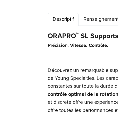
Descriptif
Renseignement
®
ORAPRO
SL Supports
Précision. Vitesse. Contrôle.
Découvrez un remarquable suppor
de Young Specialties. Les carac
constantes sur toute la durée 
contrôle optimal de la rotatio
et discrète offre une expérienc
offre toutes les performances e