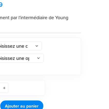
9
ment par l’intermédiaire de Young
Ajouter au panier