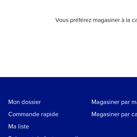
Vous préférez magasiner à la c
Mon dossier
Magasiner par m
Commande rapide
Magasiner par c
Ma liste