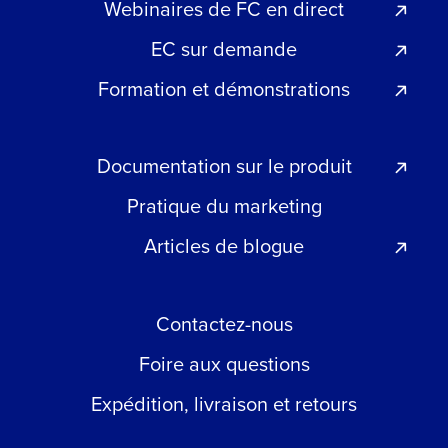
Webinaires de FC en direct
EC sur demande
Formation et démonstrations
Documentation sur le produit
Pratique du marketing
Articles de blogue
Contactez-nous
Foire aux questions
Expédition, livraison et retours