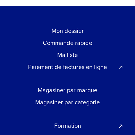
Mon dossier
Commande rapide
Ma liste
Paiement de factures en ligne
Magasiner par marque
Magasiner par catégorie
Formation