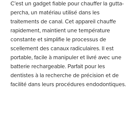
C’est un gadget fiable pour chauffer la gutta-
percha, un matériau utilisé dans les
traitements de canal. Cet appareil chauffe
rapidement, maintient une température
constante et simplifie le processus de
scellement des canaux radiculaires. Il est
portable, facile à manipuler et livré avec une
batterie rechargeable. Parfait pour les
dentistes à la recherche de précision et de
facilité dans leurs procédures endodontiques.