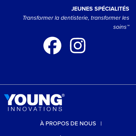
JEUNES SPÉCIALITÉS
Transformer la dentisterie, transformer les
soins™
À PROPOS DE NOUS