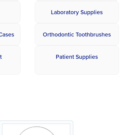
Laboratory Supplies
 Cases
Orthodontic Toothbrushes
t
Patient Supplies