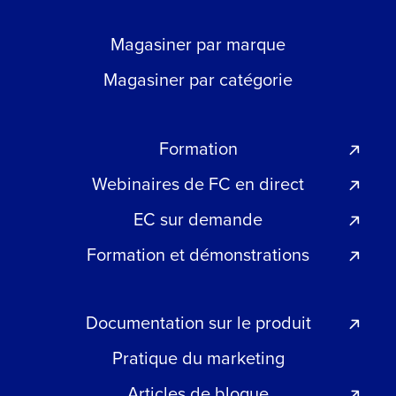
Magasiner par marque
Magasiner par catégorie
Formation
Webinaires de FC en direct
EC sur demande
Formation et démonstrations
Documentation sur le produit
Pratique du marketing
Articles de blogue