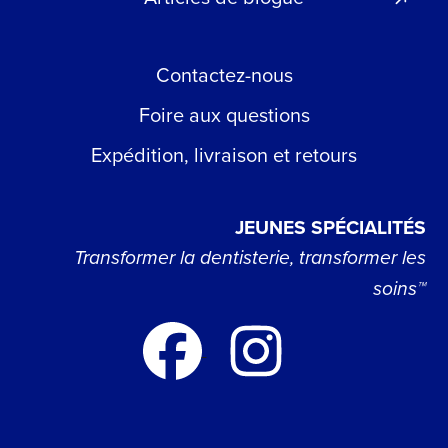
Contactez-nous
Foire aux questions
Expédition, livraison et retours
JEUNES SPÉCIALITÉS
Transformer la dentisterie, transformer les
soins™